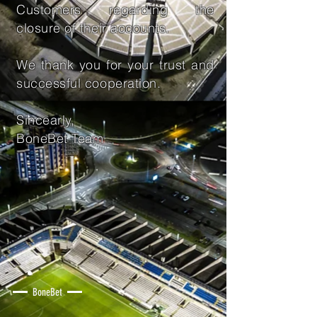
Customers regarding the
closure of their accounts.
We thank you for your trust and
successful cooperation.
Sincearly,
BoneBet Team
BoneBet