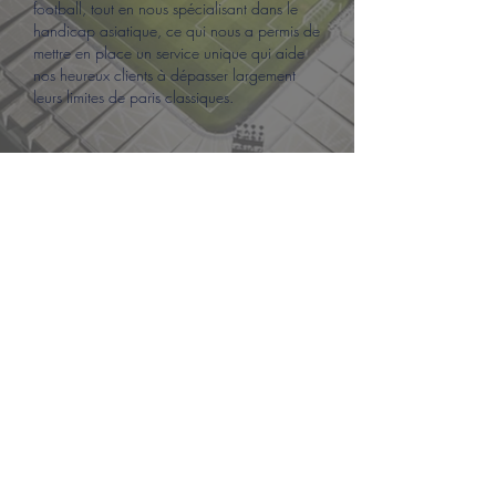
football, tout en nous spécialisant dans le
handicap asiatique, ce qui nous a permis de
mettre en place un service unique qui aide
nos heureux clients à dépasser largement
leurs limites de paris classiques.
Chat with us via BoneBet
Skype